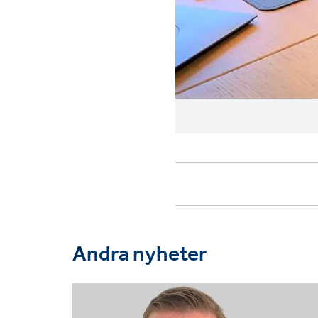
Andra nyheter