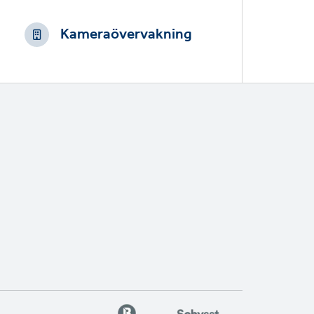
Kameraövervakning