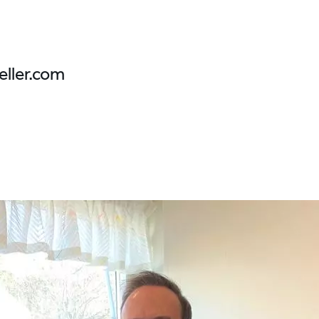
ller.com