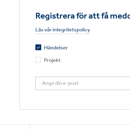
Registrera för att få me
Läs vår integritetspolicy
Händelser
Projekt
Footer