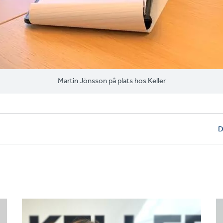
Martin Jönsson på plats hos Keller
D