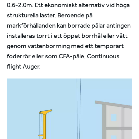
0.6-2.0m. Ett ekonomiskt alternativ vid höga
strukturella laster. Beroende på
markförhållanden kan borrade pålar antingen
installeras torrt i ett öppet borrhål eller vått
genom vattenborrning med ett temporärt
foderrör eller som CFA-påle, Continuous
flight Auger.