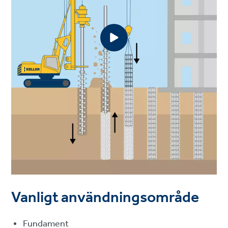
Vanligt användningsområde
Fundament