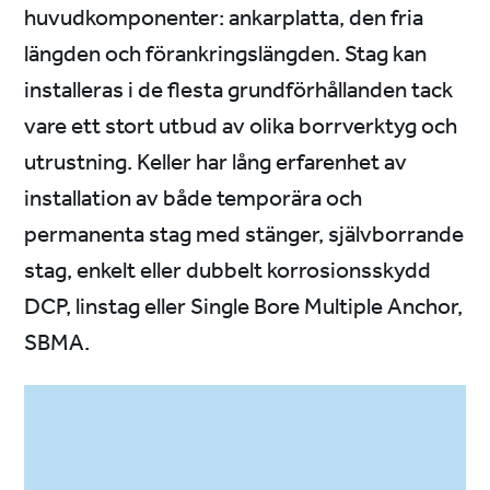
huvudkomponenter: ankarplatta, den fria
längden och förankringslängden. Stag kan
installeras i de flesta grundförhållanden tack
vare ett stort utbud av olika borrverktyg och
utrustning. Keller har lång erfarenhet av
installation av både temporära och
permanenta stag med stänger, självborrande
stag, enkelt eller dubbelt korrosionsskydd
DCP, linstag eller Single Bore Multiple Anchor,
SBMA.