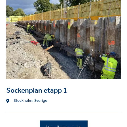
image
Sockenplan etapp 1
Location
Stockholm, Sverige