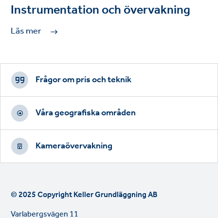
Instrumentation och övervakning
Läs mer
Footer
CTAs
Frågor om pris och teknik
Våra geografiska områden
Kameraövervakning
© 2025 Copyright Keller Grundläggning AB
Varlabergsvägen 11