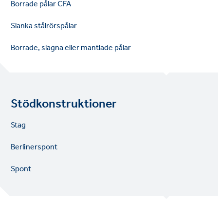
Borrade pålar CFA
Slanka stålrörspålar
Borrade, slagna eller mantlade pålar
Stödkonstruktioner
Stag
Berlinerspont
Spont