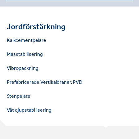
Jordförstärkning
Kalkcementpelare
Masstabilisering
Vibropackning
Prefabricerade Vertikaldräner, PVD
Stenpelare
Våt djupstabilisering