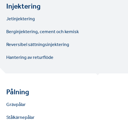
Injektering
Jetinjektering
Berginjektering, cement och kemisk
Reversibel sättningsinjektering
Hantering av returflöde
Pålning
Grävpålar
Stålkärnepålar