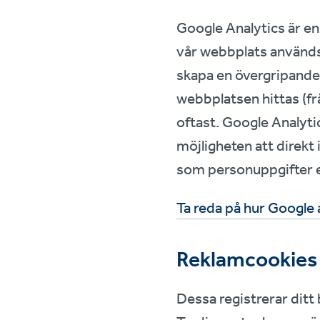
Google Analytics är en
vår webbplats används.
skapa en övergripande 
webbplatsen hittas (fr
oftast. Google Analyt
möjligheten att direkt
som personuppgifter en
Ta reda på hur Google 
Reklamcookies
Dessa registrerar ditt