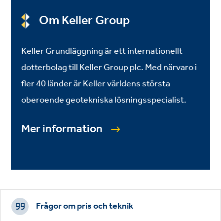
Om Keller Group
Keller Grundläggning är ett internationellt
dotterbolag till Keller Group plc. Med närvaro i
fler 40 länder är Keller världens största
oberoende geotekniska lösningsspecialist.
Mer information
Footer
CTAs
Frågor om pris och teknik