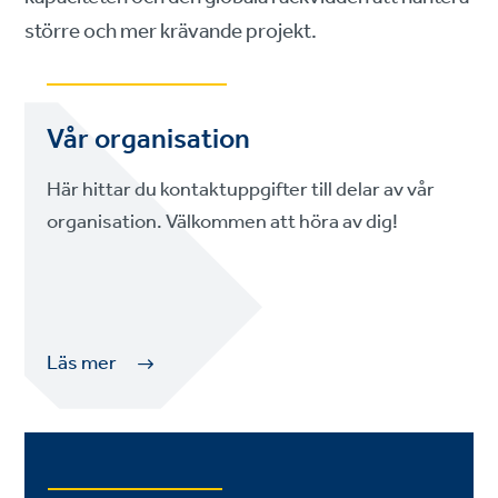
större och mer krävande projekt.
Vår organisation
Här hittar du kontaktuppgifter till delar av vår
organisation. Välkommen att höra av dig!
Läs mer