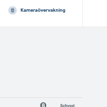
Kameraövervakning