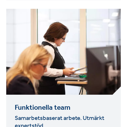
Funktionella team
Samarbetsbaserat arbete. Utmärkt
expertstöd.