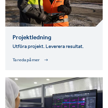
Projektledning
Utföra projekt. Leverera resultat.
Ta reda på mer