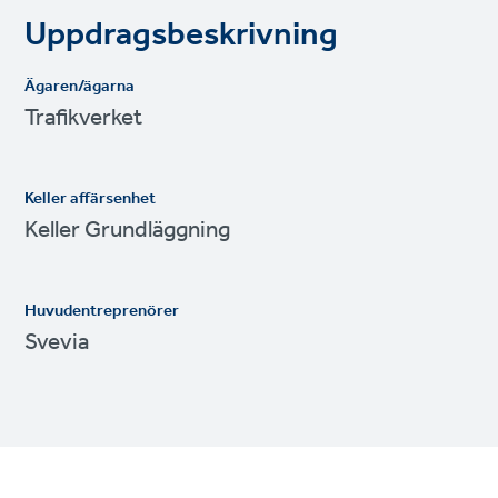
Uppdragsbeskrivning
Ägaren/ägarna
Trafikverket
Keller affärsenhet
Keller Grundläggning
Huvudentreprenörer
Svevia