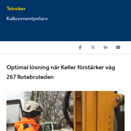
Tekniker
Kalkcementpelare
Optimal lösning när Keller förstärker väg
267 Rotebroleden