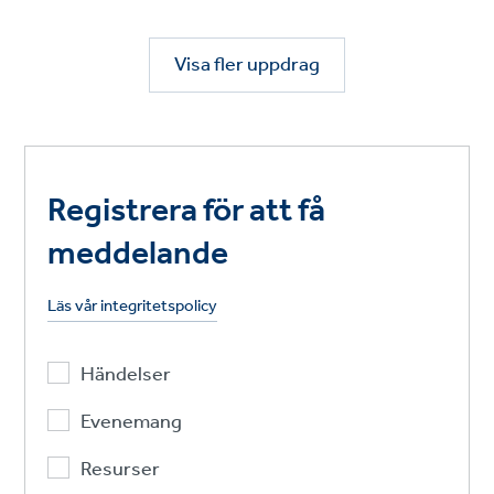
Visa fler uppdrag
Registrera för att få
meddelande
Läs vår integritetspolicy
Händelser
Evenemang
Resurser