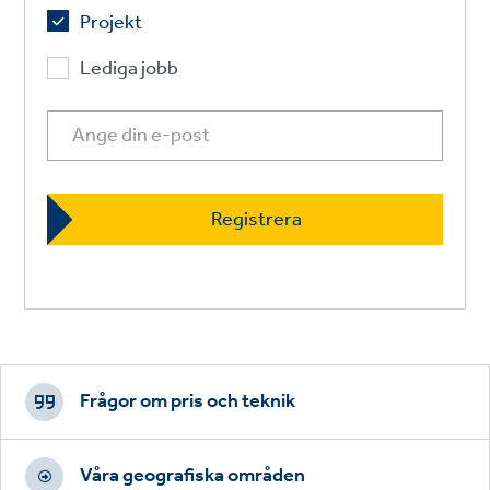
Projekt
Lediga jobb
Footer
CTAs
Frågor om pris och teknik
Våra geografiska områden