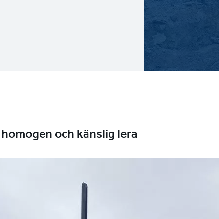
i homogen och känslig lera