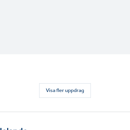
Visa fler uppdrag