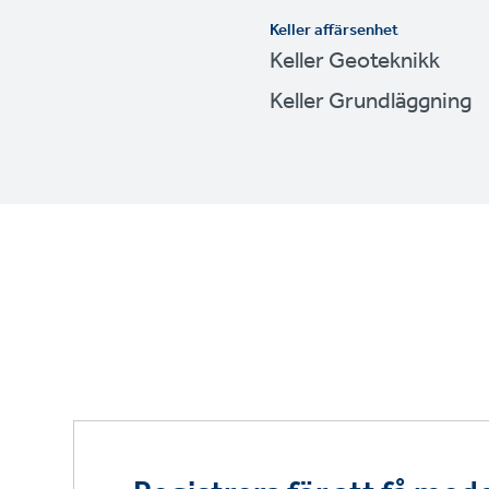
Keller affärsenhet
Keller Geoteknikk
Keller Grundläggning