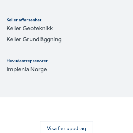
Keller affärsenhet
Keller Geoteknikk
Keller Grundläggning
Huvudentreprenörer
Implenia Norge
Visa fler uppdrag