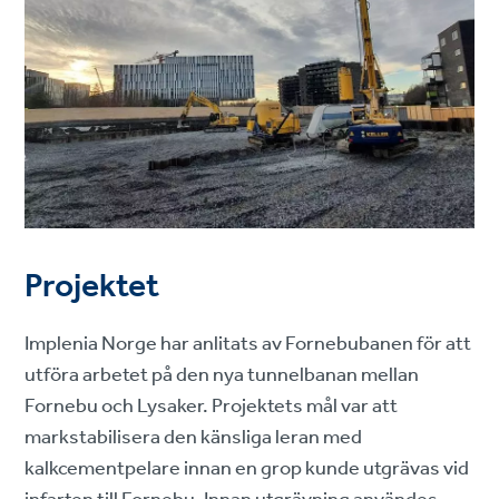
Projektet
Implenia Norge har anlitats av Fornebubanen för att
utföra arbetet på den nya tunnelbanan mellan
Fornebu och Lysaker. Projektets mål var att
markstabilisera den känsliga leran med
kalkcementpelare innan en grop kunde utgrävas vid