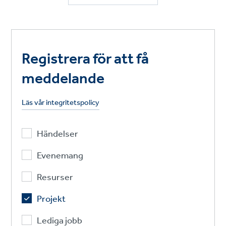
Registrera för att få
meddelande
Läs vår integritetspolicy
Händelser
Evenemang
Resurser
Projekt
Lediga jobb