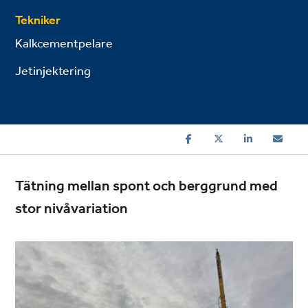
Tekniker
Kalkcementpelare
Jetinjektering
Tätning mellan spont och berggrund med
stor nivåvariation