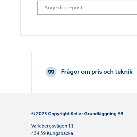
Footer
CTAs
Frågor om pris och teknik
© 2025 Copyright Keller Grundläggning AB
Varlabergsvägen 11
434 39 Kungsbacka