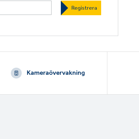
Kameraövervakning