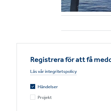
Registrera för att få me
Läs vår integritetspolicy
Händelser
Projekt