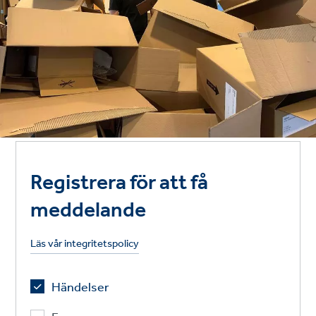
Registrera för att få
meddelande
Läs vår integritetspolicy
Händelser