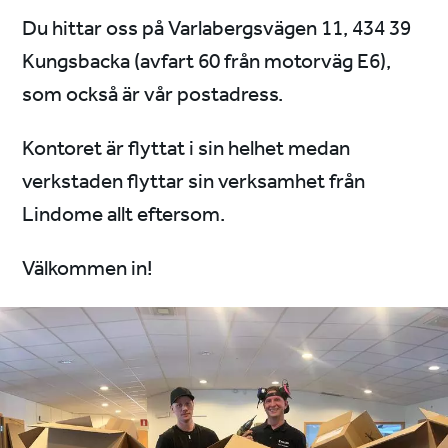
Du hittar oss på Varlabergsvägen 11, 434 39
Kungsbacka (avfart 60 från motorväg E6),
som också är vår postadress.
Kontoret är flyttat i sin helhet medan
verkstaden flyttar sin verksamhet från
Lindome allt eftersom.
Välkommen in!