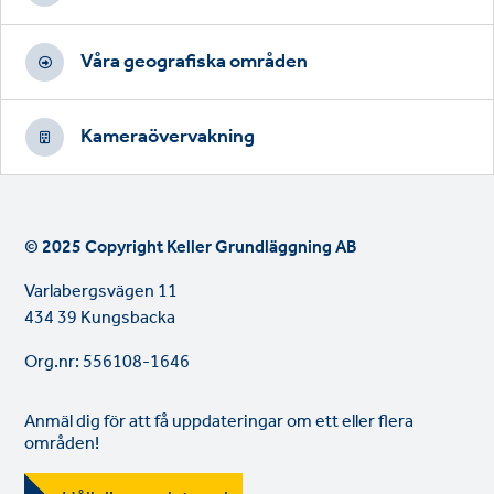
Våra geografiska områden
Kameraövervakning
© 2025 Copyright Keller Grundläggning AB
Varlabergsvägen 11
434 39 Kungsbacka
Org.nr: 556108-1646
Anmäl dig för att få uppdateringar om ett eller flera
områden!