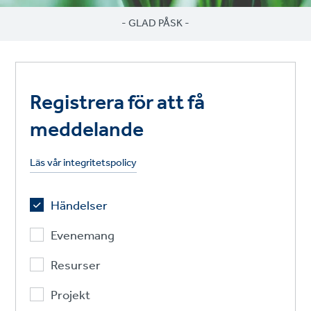
- GLAD PÅSK -
Registrera för att få
meddelande
Läs vår integritetspolicy
Händelser
Evenemang
Resurser
Projekt