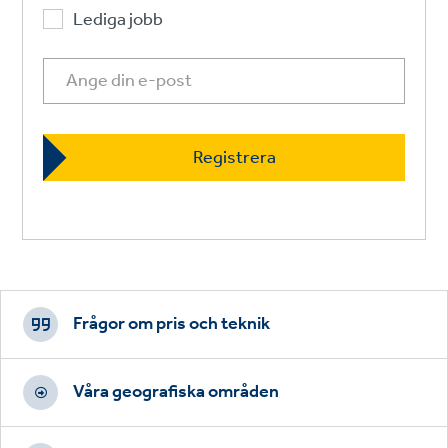
Lediga jobb
Footer
CTAs
Frågor om pris och teknik
Våra geografiska områden