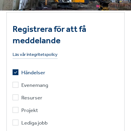
Registrera för att få
meddelande
Läs vår integritetspolicy
Händelser
Evenemang
Resurser
Projekt
Lediga jobb